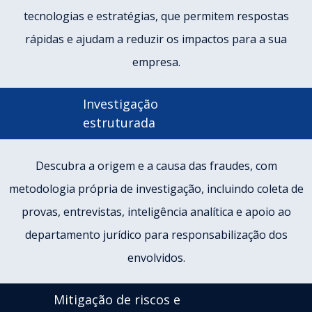
tecnologias e estratégias, que permitem respostas
rápidas e ajudam a reduzir os impactos para a sua
empresa.
Investigação
estruturada
Descubra a origem e a causa das fraudes, com
metodologia própria de investigação, incluindo coleta de
provas, entrevistas, inteligência analítica e apoio ao
departamento jurídico para responsabilização dos
envolvidos.
Mitigação de riscos e