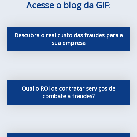
Acesse o blog da GIF
:
Descubra o real custo das fraudes para a
sua empresa
Qual o ROI de contratar serviços de
combate a fraudes?