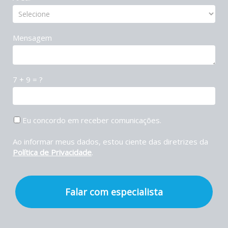
Mensagem
7 + 9 = ?
Eu concordo em receber comunicações.
Ao informar meus dados, estou ciente das diretrizes da
Política de Privacidade
.
Falar com especialista