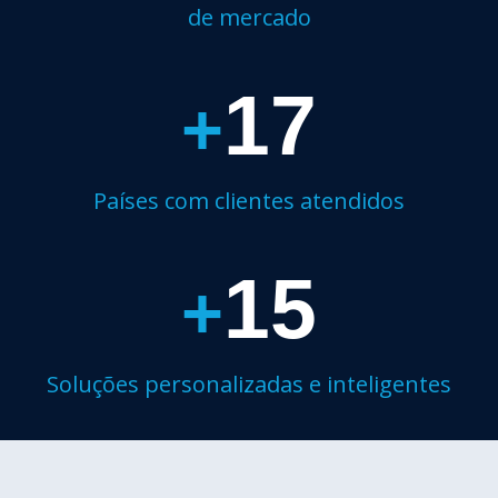
de mercado
17
+
Países com clientes atendidos
15
+
Soluções personalizadas e inteligentes