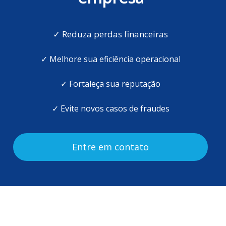
✓ Reduza perdas financeiras
✓ Melhore sua eficiência operacional
✓ Fortaleça sua reputação
✓ Evite novos casos de fraudes
Entre em contato
Por que escolher a GIF