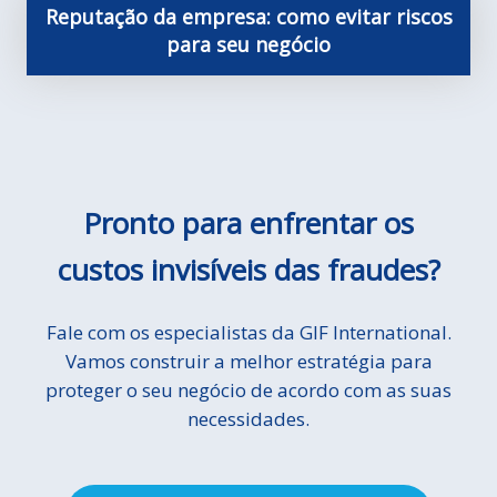
Reputação da empresa: como evitar riscos
para seu negócio
Pronto para enfrentar os
custos invisíveis das fraudes?
Fale com os especialistas da GIF International.
Vamos construir a melhor estratégia para
proteger o seu negócio de acordo com as suas
necessidades.