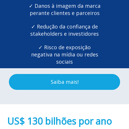
✓ Danos à imagem da marca
perante clientes e parceiros
✓ Redução da confiança de
stakeholders e investidores
✓ Risco de exposição
negativa na mídia ou redes
sociais
Saiba mais!
US$ 130 bilhões por ano
é