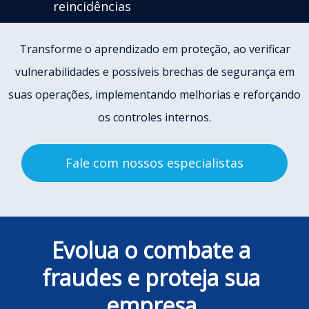
reincidências
Transforme o aprendizado em proteção, ao verificar
vulnerabilidades e possíveis brechas de segurança em
suas operações, implementando melhorias e reforçando
os controles internos.
Fale com nossos especialistas
Evolua o combate a
fraudes e proteja sua
empresa