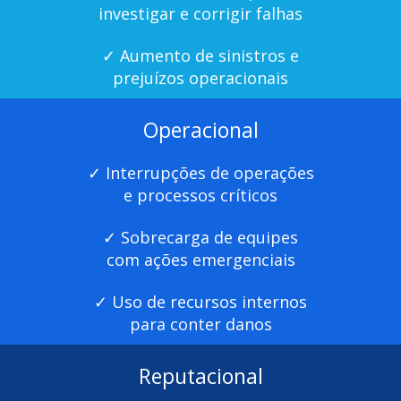
investigar e corrigir falhas
✓ Aumento de sinistros e
prejuízos operacionais
Operacional
✓ Interrupções de operações
e processos críticos
✓ Sobrecarga de equipes
com ações emergenciais
✓ Uso de recursos internos
para conter danos
Reputacional